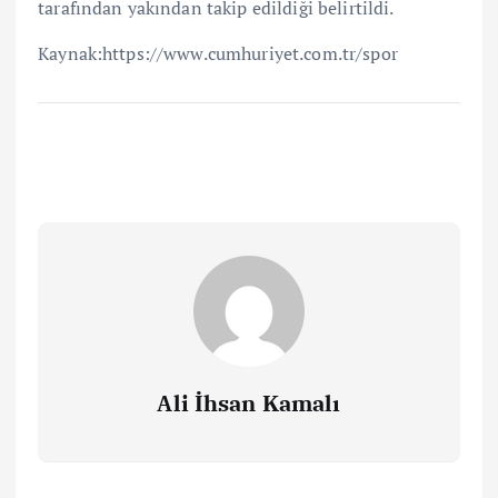
tarafından yakından takip edildiği belirtildi.
Kaynak:https://www.cumhuriyet.com.tr/spor
Ali İhsan Kamalı