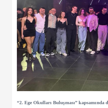
“2. Ege Okulları Buluşması” kapsamında d