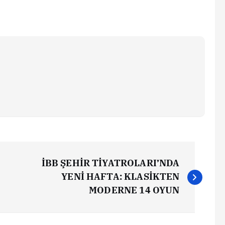
İBB ŞEHİR TİYATROLARI’NDA
YENİ HAFTA: KLASİKTEN
MODERNE 14 OYUN