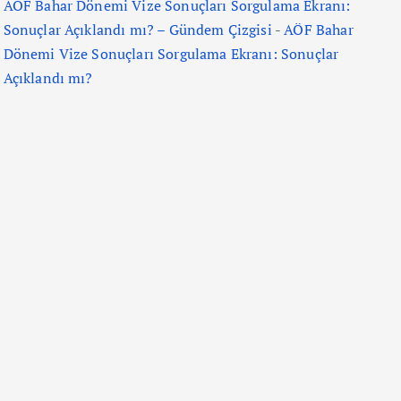
AÖF Bahar Dönemi Vize Sonuçları Sorgulama Ekranı:
Sonuçlar Açıklandı mı? – Gündem Çizgisi
-
AÖF Bahar
Dönemi Vize Sonuçları Sorgulama Ekranı: Sonuçlar
Açıklandı mı?