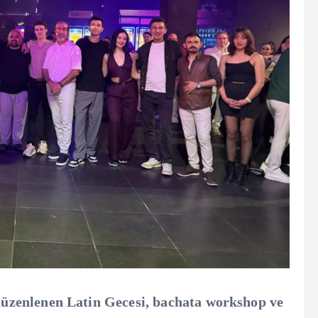
üzenlenen Latin Gecesi, bachata workshop ve