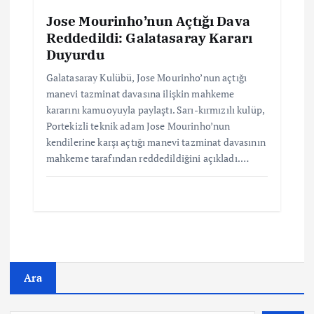
Jose Mourinho’nun Açtığı Dava
Reddedildi: Galatasaray Kararı
Duyurdu
Galatasaray Kulübü, Jose Mourinho’nun açtığı
manevi tazminat davasına ilişkin mahkeme
kararını kamuoyuyla paylaştı. Sarı-kırmızılı kulüp,
Portekizli teknik adam Jose Mourinho’nun
kendilerine karşı açtığı manevi tazminat davasının
mahkeme tarafından reddedildiğini açıkladı.…
Ara