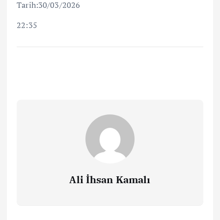
Tarih:30/03/2026
22:35
Ali İhsan Kamalı