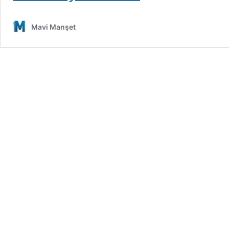
Mavi Manşet