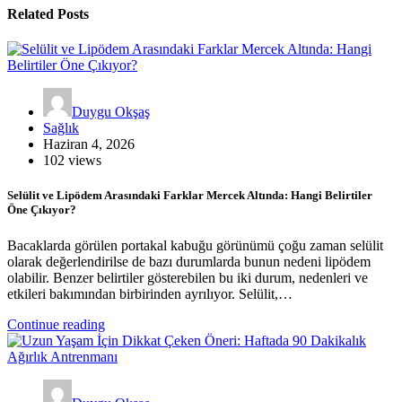
Related Posts
Duygu Okşaş
Sağlık
Haziran 4, 2026
102 views
Selülit ve Lipödem Arasındaki Farklar Mercek Altında: Hangi Belirtiler
Öne Çıkıyor?
Bacaklarda görülen portakal kabuğu görünümü çoğu zaman selülit
olarak değerlendirilse de bazı durumlarda bunun nedeni lipödem
olabilir. Benzer belirtiler gösterebilen bu iki durum, nedenleri ve
etkileri bakımından birbirinden ayrılıyor. Selülit,…
Continue reading