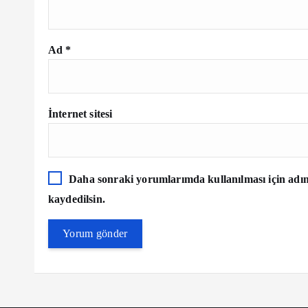
Ad
*
İnternet sitesi
Daha sonraki yorumlarımda kullanılması için adım,
kaydedilsin.