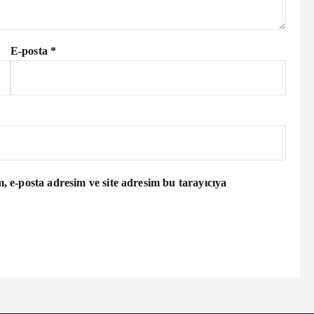
E-posta
*
 e-posta adresim ve site adresim bu tarayıcıya