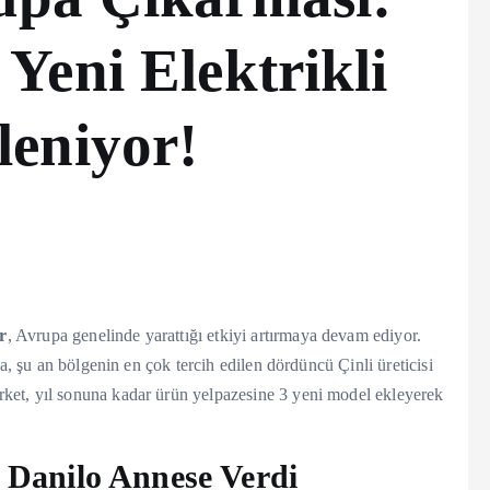
Yeni Elektrikli
eniyor!
r
, Avrupa genelinde yarattığı etkiyi artırmaya devam ediyor.
ka, şu an bölgenin en çok tercih edilen dördüncü Çinli üreticisi
ket, yıl sonuna kadar ürün yelpazesine 3 yeni model ekleyerek
Danilo Annese Verdi