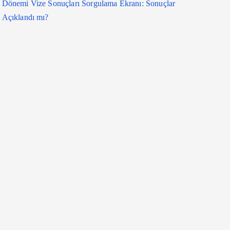
Dönemi Vize Sonuçları Sorgulama Ekranı: Sonuçlar
Açıklandı mı?