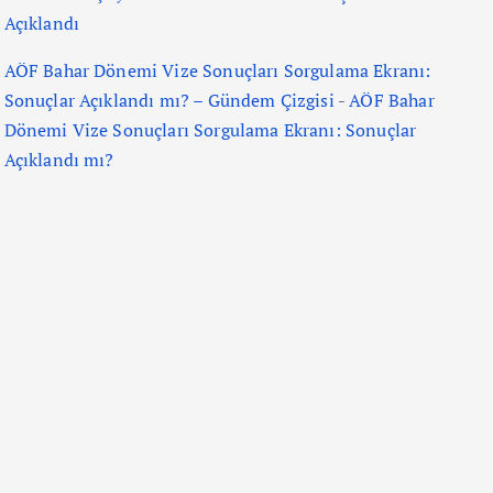
Açıklandı
AÖF Bahar Dönemi Vize Sonuçları Sorgulama Ekranı:
Sonuçlar Açıklandı mı? – Gündem Çizgisi
-
AÖF Bahar
Dönemi Vize Sonuçları Sorgulama Ekranı: Sonuçlar
Açıklandı mı?