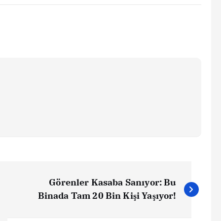
Görenler Kasaba Sanıyor: Bu
Binada Tam 20 Bin Kişi Yaşıyor!