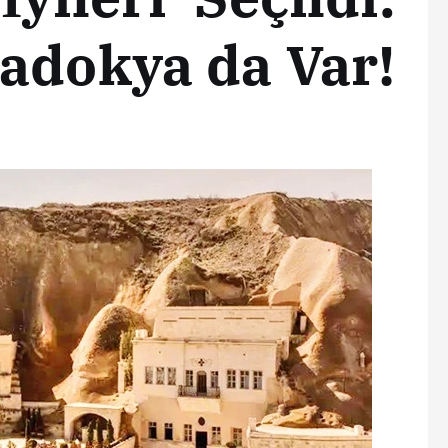
adokya da Var!