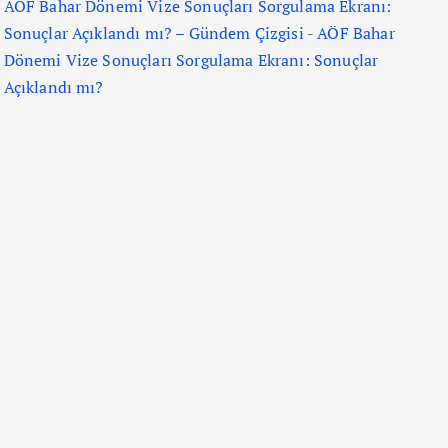
AÖF Bahar Dönemi Vize Sonuçları Sorgulama Ekranı:
Sonuçlar Açıklandı mı? – Gündem Çizgisi
-
AÖF Bahar
Dönemi Vize Sonuçları Sorgulama Ekranı: Sonuçlar
Açıklandı mı?