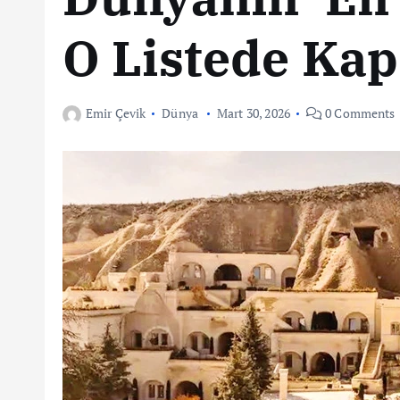
O Listede Kap
Emir Çevik
Dünya
Mart 30, 2026
0 Comments