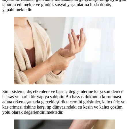
taburcu edilmekte ve günlük sosyal yaşamlarına hızla dönüş
yapabilmektedir.
Sinir sistemi, dış etkenlere ve basınç değişimlerine karşı son derece
hassas ve narin bir yapıya sahiptir. Bu hassas dokunun korunması
adına erken aşamada gerçekleştirilen cerrahi girişimler, kalıcı felç ve
kas erimesi riskine karşı tıp dünyasındaki en kesin ve kalıcı çözüm
yolu olarak değerlendirilmektedir.