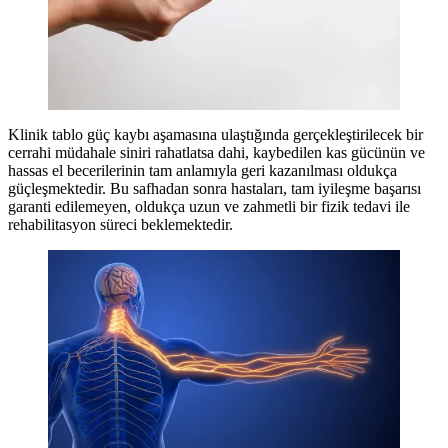
Klinik tablo güç kaybı aşamasına ulaştığında gerçekleştirilecek bir
cerrahi müdahale siniri rahatlatsa dahi, kaybedilen kas gücünün ve
hassas el becerilerinin tam anlamıyla geri kazanılması oldukça
güçleşmektedir. Bu safhadan sonra hastaları, tam iyileşme başarısı
garanti edilemeyen, oldukça uzun ve zahmetli bir fizik tedavi ile
rehabilitasyon süreci beklemektedir.