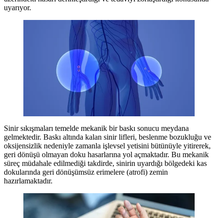
uyarıyor.
Sinir sıkışmaları temelde mekanik bir baskı sonucu meydana
gelmektedir. Baskı altında kalan sinir lifleri, beslenme bozukluğu ve
oksijensizlik nedeniyle zamanla işlevsel yetisini bütünüyle yitirerek,
geri dönüşü olmayan doku hasarlarına yol açmaktadır. Bu mekanik
süreç müdahale edilmediği takdirde, sinirin uyardığı bölgedeki kas
dokularında geri dönüşümsüz erimelere (atrofi) zemin
hazırlamaktadır.