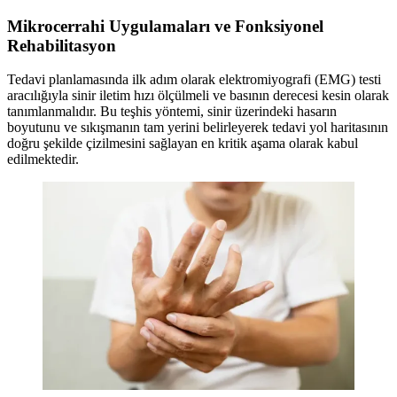
Mikrocerrahi Uygulamaları ve Fonksiyonel
Rehabilitasyon
Tedavi planlamasında ilk adım olarak elektromiyografi (EMG) testi
aracılığıyla sinir iletim hızı ölçülmeli ve basının derecesi kesin olarak
tanımlanmalıdır. Bu teşhis yöntemi, sinir üzerindeki hasarın
boyutunu ve sıkışmanın tam yerini belirleyerek tedavi yol haritasının
doğru şekilde çizilmesini sağlayan en kritik aşama olarak kabul
edilmektedir.