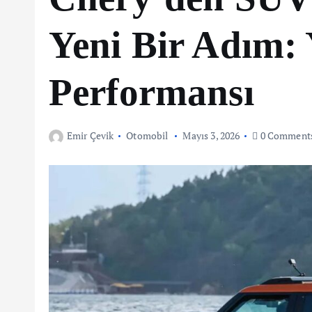
Yeni Bir Adım:
Performansı
Emir Çevik
Otomobil
Mayıs 3, 2026
0 Comment