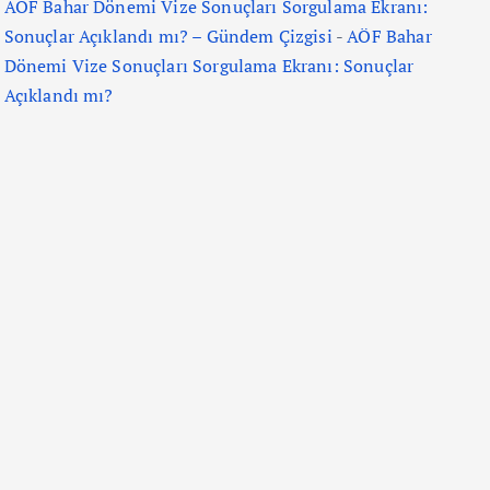
AÖF Bahar Dönemi Vize Sonuçları Sorgulama Ekranı:
Sonuçlar Açıklandı mı? – Gündem Çizgisi
-
AÖF Bahar
Dönemi Vize Sonuçları Sorgulama Ekranı: Sonuçlar
Açıklandı mı?