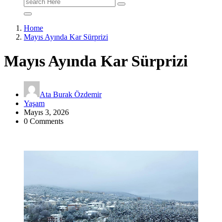
Search
for:
Home
Mayıs Ayında Kar Sürprizi
Mayıs Ayında Kar Sürprizi
Ata Burak Özdemir
Yaşam
Mayıs 3, 2026
0 Comments