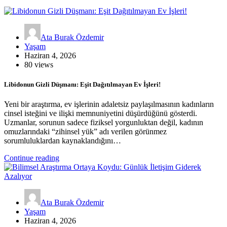
Ata Burak Özdemir
Yaşam
Haziran 4, 2026
80 views
Libidonun Gizli Düşmanı: Eşit Dağıtılmayan Ev İşleri!
Yeni bir araştırma, ev işlerinin adaletsiz paylaşılmasının kadınların
cinsel isteğini ve ilişki memnuniyetini düşürdüğünü gösterdi.
Uzmanlar, sorunun sadece fiziksel yorgunluktan değil, kadının
omuzlarındaki “zihinsel yük” adı verilen görünmez
sorumluluklardan kaynaklandığını…
Continue reading
Ata Burak Özdemir
Yaşam
Haziran 4, 2026