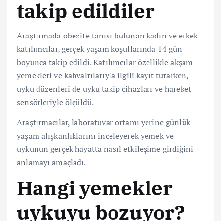
takip edildiler
Araştırmada obezite tanısı bulunan kadın ve erkek
katılımcılar, gerçek yaşam koşullarında 14 gün
boyunca takip edildi. Katılımcılar özellikle akşam
yemekleri ve kahvaltılarıyla ilgili kayıt tutarken,
uyku düzenleri de uyku takip cihazları ve hareket
sensörleriyle ölçüldü.
Araştırmacılar, laboratuvar ortamı yerine günlük
yaşam alışkanlıklarını inceleyerek yemek ve
uykunun gerçek hayatta nasıl etkileşime girdiğini
anlamayı amaçladı.
Hangi yemekler
uykuyu bozuyor?