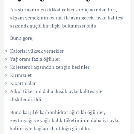
Araştırmanın en dikkat çekici sonuçlarından biri,
akşam yemeğinin içeriği ile aynı geceki uyku kalitesi
arasında güçlü bir ilişki bulunması oldu.
Buna göre;
Kalorisi yüksek yemekler
Yağ oranı fazla öğünler
Kolesterol açısından zengin besinler
Kırmızı et
Kızartmalar
Alkol tüketimi daha düşük uyku kalitesiyle
ilişkilendirildi.
Buna karşılık karbonhidrat ağırlıklı öğünler,
zeytinyağı ve yağlı balık tüketiminin daha iyi uyku
kalitesiyle bağlantılı olduğu görüldü.