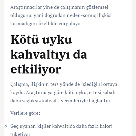
Araştırmacılar yine de çalışmanın gözlemsel
olduğunu, yani doğrudan neden-sonuç ilişkisi
kurmadığını özellikle vurguluyor.
Kötü uyku
kahvaltıyı da
etkiliyor
Çalışma, ilişkinin ters yönde de işlediğini ortaya
koydu. Araştırmaya göre kötü uyku, ertesi sabah
daha sağlıksız kahvaltı seçimleriyle bağlantılı.
Verilere göre:
Geç uyanan kişiler kahvaltıda daha fazla kalori
tüketiyor