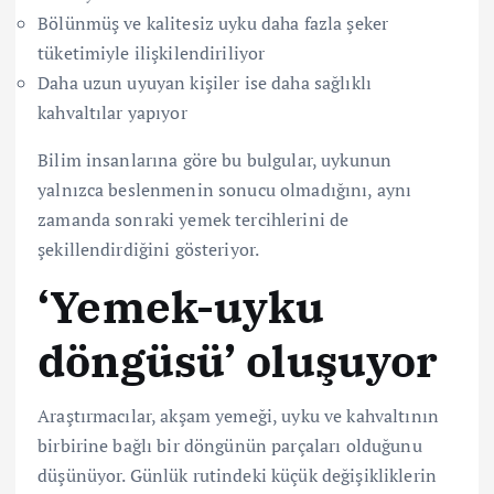
Bölünmüş ve kalitesiz uyku daha fazla şeker
tüketimiyle ilişkilendiriliyor
Daha uzun uyuyan kişiler ise daha sağlıklı
kahvaltılar yapıyor
Bilim insanlarına göre bu bulgular, uykunun
yalnızca beslenmenin sonucu olmadığını, aynı
zamanda sonraki yemek tercihlerini de
şekillendirdiğini gösteriyor.
‘Yemek-uyku
döngüsü’ oluşuyor
Araştırmacılar, akşam yemeği, uyku ve kahvaltının
birbirine bağlı bir döngünün parçaları olduğunu
düşünüyor. Günlük rutindeki küçük değişikliklerin